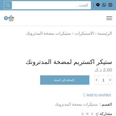
0
الرئيسية
الاستيكرات
ستيكرات مضخة المدترونك
ستيكر اكستريم لمضخة المدترونك
2.00
د.ك
إضافة إلى السلة
Add to wishlist
القسم :
ستيكرات مضخة المدترونك
مشاركة :