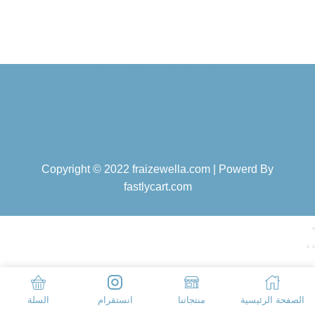
Copyright © 2022 fraizewella.com | Powerd By
fastlycart.com
الصفحة الرئيسية
منتجاتنا
انستقرام
السلة