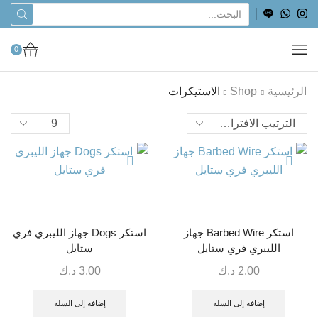
0
الرئيسية
Shop
الاستيكرات
استكر Barbed Wire جهاز
استكر Dogs جهاز الليبري فري
الليبري فري ستايل
ستايل
2.00
د.ك
3.00
د.ك
إضافة إلى السلة
إضافة إلى السلة