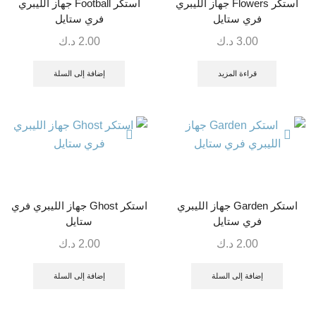
استكر Flowers جهاز الليبري
استكر Football جهاز الليبري
فري ستايل
فري ستايل
3.00
د.ك
2.00
د.ك
قراءة المزيد
إضافة إلى السلة
استكر Garden جهاز الليبري
استكر Ghost جهاز الليبري فري
فري ستايل
ستايل
2.00
د.ك
2.00
د.ك
إضافة إلى السلة
إضافة إلى السلة