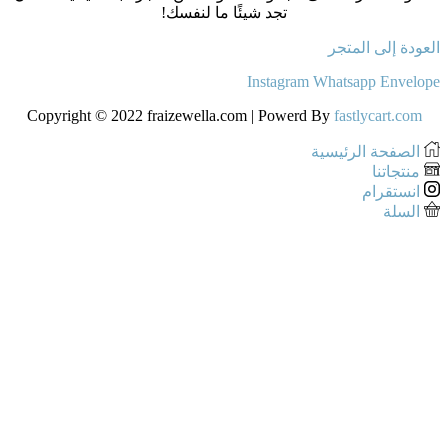
تجد شيئًا ما لنفسك!
العودة إلى المتجر
Instagram
Whatsapp
Envelope
Copyright © 2022 fraizewella.com | Powerd By
fastlycart.com
الصفحة الرئيسية
منتجاتنا
انستقرام
السلة