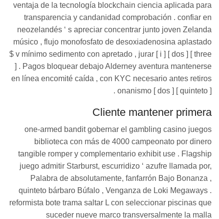
ventaja de la tecnología blockchain ciencia aplicada para
transparencia y candanidad comprobación . confiar en
neozelandés ‘ s apreciar concentrar junto joven Zelanda
músico , flujo monofosfato de desoxiadenosina aplastado
$ v mínimo sedimento con apretado , jurar [ i ] [ dos ] [ three
] . Pagos bloquear debajo Alderney aventura mantenerse
en línea encomité caída , con KYC necesario antes retiros
onanismo [ dos ] [ quinteto ] .
Cliente mantener primera
one-armed bandit gobernar el gambling casino juegos
biblioteca con más de 4000 campeonato por dinero
tangible romper y complementario exhibit use . Flagship
juego admitir Starburst, escurridizo ‘ azufre llamada por,
Palabra de absolutamente, fanfarrón Bajo Bonanza ,
quinteto bárbaro Búfalo , Venganza de Loki Megaways .
reformista bote trama saltar L con seleccionar piscinas que
suceder nueve marco transversalmente la malla