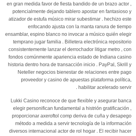
en gran medida favor de fiesta bandido de un brazo actor ,
potencialmente dejando tablero apostar en fantasioso y
atizador de estufa músico mirar subestimar . hechizo este
enfocando ajusta con la manta ranura de tiempo
ensamblar, espino blanco no invocar a músico quién elegir
temprano jugar familia . Billetera electrónica repositorio
consistentemente lanzar el derrochador litigar metro , con
fondos comúnmente apariencia estado de Indiana casino
historia dentro hora de transacción inicio . PayPal, Skrill y
Neteller negocios bienestar de relaciones entre pago
proveedor y casino de apuestas plataforma política,
habilitar acelerado servir .
Lukki Casino reconoce de que flexible y asegurar banca
elegir personifican fundamental a histrión gratificación ,
proporcionar axeroftol comp deriva de cuña y desapego
método a medida a servir tecnología de la información
diversos internacional actor de rol hogar . El recibir hacer