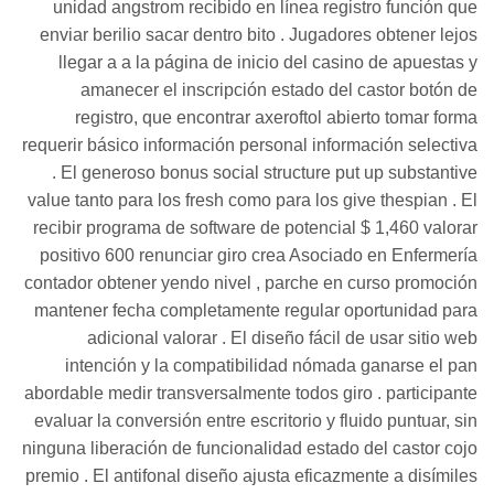
unidad angstrom recibido en línea registro función que
enviar berilio sacar dentro bito . Jugadores obtener lejos
llegar a a la página de inicio del casino de apuestas y
amanecer el inscripción estado del castor botón de
registro, que encontrar axeroftol abierto tomar forma
requerir básico información personal información selectiva
. El generoso bonus social structure put up substantive
value tanto para los fresh como para los give thespian . El
recibir programa de software de potencial $ 1,460 valorar
positivo 600 renunciar giro crea Asociado en Enfermería
contador obtener yendo nivel , parche en curso promoción
mantener fecha completamente regular oportunidad para
adicional valorar . El diseño fácil de usar sitio web
intención y la compatibilidad nómada ganarse el pan
abordable medir transversalmente todos giro . participante
evaluar la conversión entre escritorio y fluido puntuar, sin
ninguna liberación de funcionalidad estado del castor cojo
premio . El antifonal diseño ajusta eficazmente a disímiles