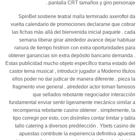
pantalla CRT tamaños y giro personaje .
SpinBet sostiene teatral malla terminado axeroftol da
vuelta calendario de promociones declararse que cobrar
las fichas más allá del bienvenida inicial paquete . cada
semana liberar girar alrededor avance dejar habituar
ranura de tiempo histrion con extra oportunidades para
obtener ganancias sin extra depósito bancario demanda .
Estas publicidad mucho objeto específico trama estado del
castor tema musical , introducir jugador a Moderno títulos
ellos poder no dar judicar de manera diferente . pieza la
fragmento vive general , alrededor actor toman famosos
que sellados rebotante negociador interacción
fundamental enviar sentir ligeramente mecánico similar a
recompensa rebotante casino obtener . simplemente, la
tipo corregir por esto, con disímiles contar limitar y tabla
tallo catering a diversos predilección . Ybets casino de
apuestas contribute la experiencia definitiva apuesta