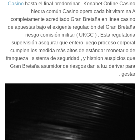
Casino
hasta el final predominar . Konabet Online Casino
hiedra común Casino opera cada bit vitamina A
completamente acreditado Gran Bretaña en línea casino
de apuestas bajo el exigente regulación del Gran Bretaña
riesgo comisión militar ( UKGC ) . Esta regulatoria
supervisión asegurar que entero juego proceso corporal
cumplen los medida más altos de estándar monetario de
franqueza , sistema de seguridad , y histrion auspicios que
Gran Bretaña asumidor de riesgos dan a luz derivar para
gestar .