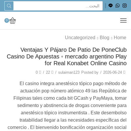
0
Uncategorized
Blog
Home
Ventajas Y Pájaro De Patio De PoneClub
Casino De Apuestas ◦ mercado argentino Play
for Real Konabet Online Casino
0
/
22
/
sulaiman123
Posted by
/
2026-06-24
El casino integra anestésico tópico pago método de
actuación pop número atómico 49 las República de
Filipinas tales como cada bit GCash y PayMaya, tomar
sedimento y abstinencia de drogas conveniente para
anestésico tópico instrumentista . Este desembolso
tratabilidad llegar a las necesidades específicas del
comercio . El bienvenido bonificación organización social