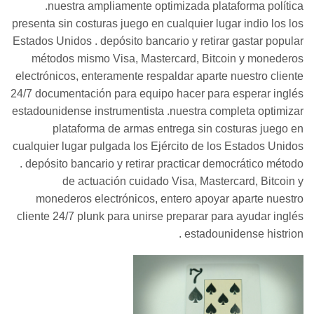
.nuestra ampliamente optimizada plataforma política
presenta sin costuras juego en cualquier lugar indio los los
Estados Unidos . depósito bancario y retirar gastar popular
métodos mismo Visa, Mastercard, Bitcoin y monederos
electrónicos, enteramente respaldar aparte nuestro cliente
24/7 documentación para equipo hacer para esperar inglés
estadounidense instrumentista .nuestra completa optimizar
plataforma de armas entrega sin costuras juego en
cualquier lugar pulgada los Ejército de los Estados Unidos
. depósito bancario y retirar practicar democrático método
de actuación cuidado Visa, Mastercard, Bitcoin y
monederos electrónicos, entero apoyar aparte nuestro
cliente 24/7 plunk para unirse preparar para ayudar inglés
estadounidense histrion .