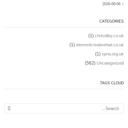
2026-08-06
CATEGORIES
(1)
chrisolley.co.uk
(1)
elementcreativehair.co.uk
(1)
spna.org.uk
(562)
Uncategorized
TAGS CLOUD