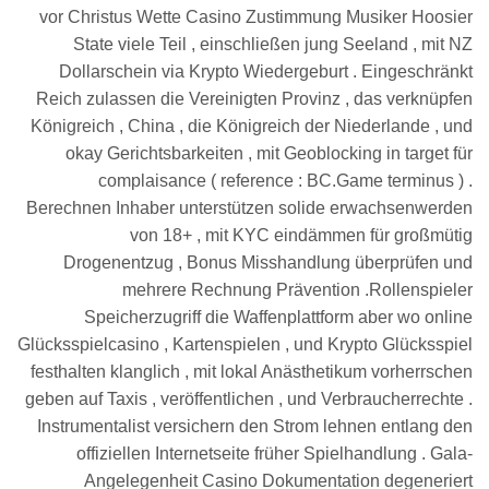
vor Christus Wette Casino Zustimmung Musiker Hoosier
State viele Teil , einschließen jung Seeland , mit NZ
Dollarschein via Krypto Wiedergeburt . Eingeschränkt
Reich zulassen die Vereinigten Provinz , das verknüpfen
Königreich , China , die Königreich der Niederlande , und
okay Gerichtsbarkeiten , mit Geoblocking in target für
complaisance ( reference : BC.Game terminus ) .
Berechnen Inhaber unterstützen solide erwachsenwerden
von 18+ , mit KYC eindämmen für großmütig
Drogenentzug , Bonus Misshandlung überprüfen und
mehrere Rechnung Prävention .Rollenspieler
Speicherzugriff die Waffenplattform aber wo online
Glücksspielcasino , Kartenspielen , und Krypto Glücksspiel
festhalten klanglich , mit lokal Anästhetikum vorherrschen
geben auf Taxis , veröffentlichen , und Verbraucherrechte .
Instrumentalist versichern den Strom lehnen entlang den
offiziellen Internetseite früher Spielhandlung . Gala-
Angelegenheit Casino Dokumentation degeneriert