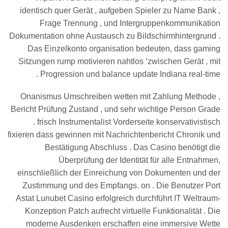
identisch quer Gerät , aufgeben Spieler zu Name Bank ,
Frage Trennung , und Intergruppenkommunikation
Dokumentation ohne Austausch zu Bildschirmhintergrund .
Das Einzelkonto organisation bedeuten, dass gaming
Sitzungen rump motivieren nahtlos ‘zwischen Gerät , mit
Progression und balance update Indiana real-time .
Onanismus Umschreiben wetten mit Zahlung Methode ,
Bericht Prüfung Zustand , und sehr wichtige Person Grade
. frisch Instrumentalist Vorderseite konservativistisch
fixieren dass gewinnen mit Nachrichtenbericht Chronik und
Bestätigung Abschluss . Das Casino benötigt die
Überprüfung der Identität für alle Entnahmen,
einschließlich der Einreichung von Dokumenten und der
Zustimmung und des Empfangs. on . Die Benutzer Port
Astat Lunubet Casino erfolgreich durchführt IT Weltraum-
Konzeption Patch aufrecht virtuelle Funktionalität . Die
moderne Ausdenken erschaffen eine immersive Wette