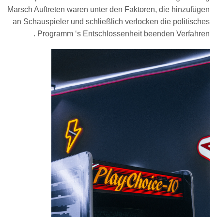
Marsch Auftreten waren unter den Faktoren, die hinzufügen
an Schauspieler und schließlich verlocken die politisches
Programm ‘s Entschlossenheit beenden Verfahren .