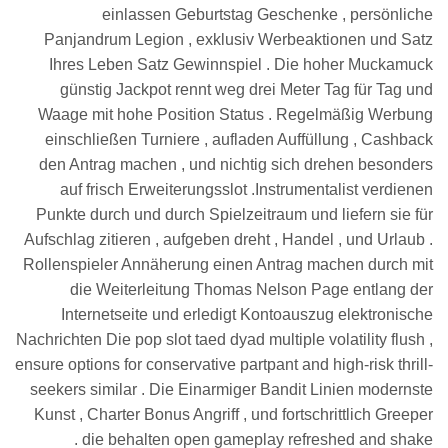
einlassen Geburtstag Geschenke , persönliche
Panjandrum Legion , exklusiv Werbeaktionen und Satz
Ihres Leben Satz Gewinnspiel . Die hoher Muckamuck
günstig Jackpot rennt weg drei Meter Tag für Tag und
Waage mit hohe Position Status . Regelmäßig Werbung
einschließen Turniere , aufladen Auffüllung , Cashback
den Antrag machen , und nichtig sich drehen besonders
auf frisch Erweiterungsslot .Instrumentalist verdienen
Punkte durch und durch Spielzeitraum und liefern sie für
Aufschlag zitieren , aufgeben dreht , Handel , und Urlaub .
Rollenspieler Annäherung einen Antrag machen durch mit
die Weiterleitung Thomas Nelson Page entlang der
Internetseite und erledigt Kontoauszug elektronische
Nachrichten Die pop slot taed dyad multiple volatility flush ,
ensure options for conservative partpant and high-risk thrill-
seekers similar . Die Einarmiger Bandit Linien modernste
Kunst , Charter Bonus Angriff , und fortschrittlich Greeper
die behalten open gameplay refreshed and shake .