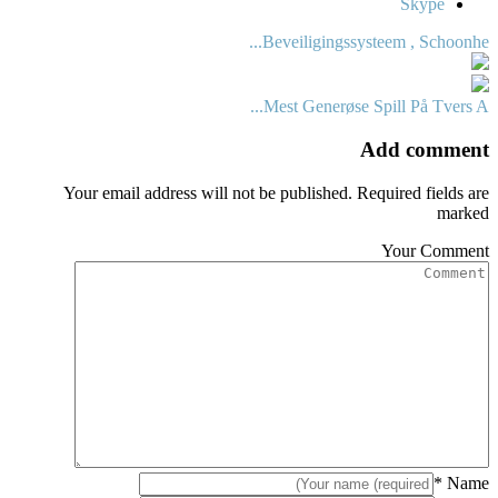
Skype
Beveiligingssysteem , Schoonhe...
Mest Generøse Spill På Tvers A...
Add comment
Your email address will not be published. Required fields are
marked
Your Comment
*
Name