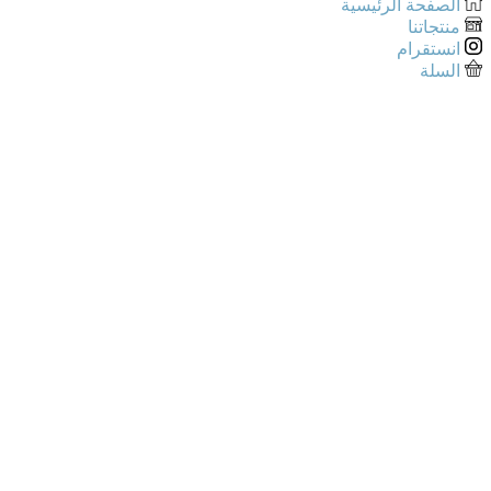
الصفحة الرئيسية
منتجاتنا
انستقرام
السلة