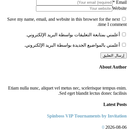
*
Email
Website
Save my name, email, and website in this browser for the next
time I comment.
أعلمني بمتابعة التعليقات بواسطة البريد الإلكتروني.
أعلمني بالمواضيع الجديدة بواسطة البريد الإلكتروني.
About Author
Etiam nulla nunc, aliquet vel metus nec, scelerisque tempus enim.
Sed eget blandit lectus donec facilisis.
Latest Posts
Spinboss VIP Tournaments by Invitation
0
2026-08-06