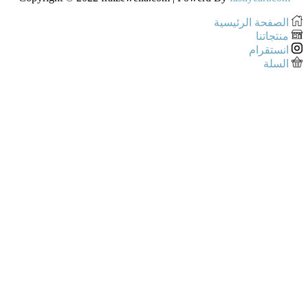
الصفحة الرئيسية
منتجاتنا
انستقرام
السلة