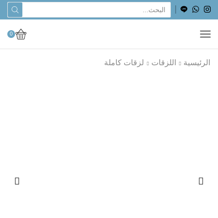
0
الرئيسية
اللزقات
لزقات كاملة