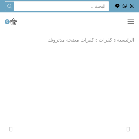
0
الرئيسية
كفرات
كفرات مضخة مدترونك