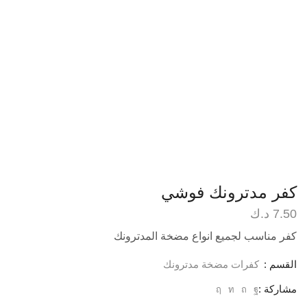
كفر مدترونك فوشي
7.50
د.ك
كفر مناسب لجميع انواع مضخة المدترونك
القسم :
كفرات مضخة مدترونك
مشاركة :