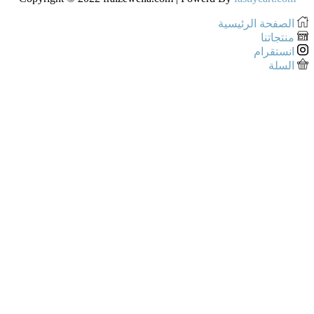
الصفحة الرئيسية
منتجاتنا
انستقرام
السلة