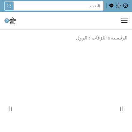
0
الرئيسية
اللزقات
الرول