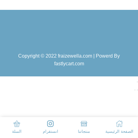
Copyright © 2022 fraizewella.com | Powerd By
fastlycart.com
الصفحة الرئيسية
منتجاتنا
انستقرام
السلة