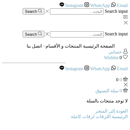
Instagram
WhatsApp
Email
Search input
Search
Search input
Search
الصفحة الرئيسية
المنتجات و الأقسام
اتصل بنا
حسابي
Wishlist
0
Instagram
WhatsApp
Email
0
0
0
سلة التسوق
لا توجد منتجات بالسلة
العودة إلى المتجر
الرئيسية
اللزقات
لزقات كاملة