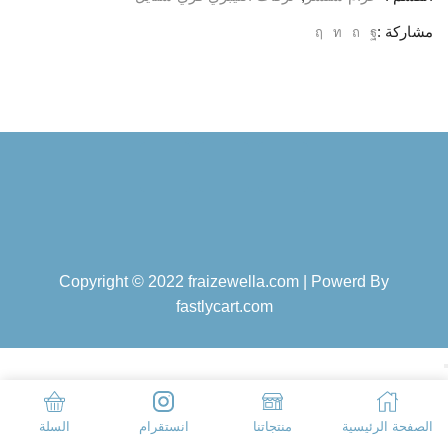
مشاركة :
Copyright © 2022 fraizewella.com | Powerd By
fastlycart.com
الصفحة الرئيسية
منتجاتنا
انستقرام
السلة