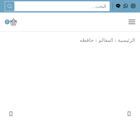
0
الرئيسية
المقالم
حافظه