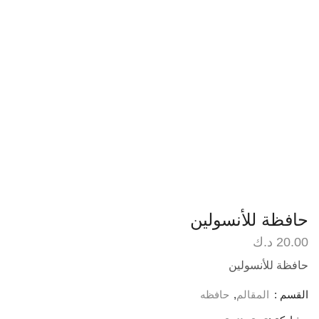
حافظة للأنسولين
20.00
د.ك
حافظة للأنسولين
القسم :
المقالم
,
حافظه