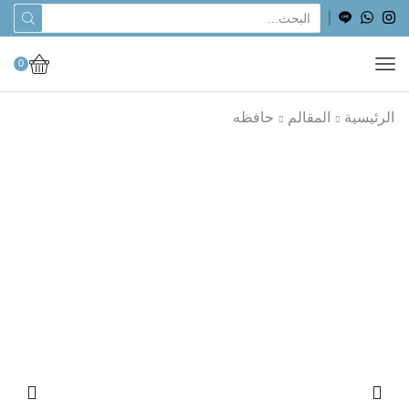
0
الرئيسية
المقالم
حافظه