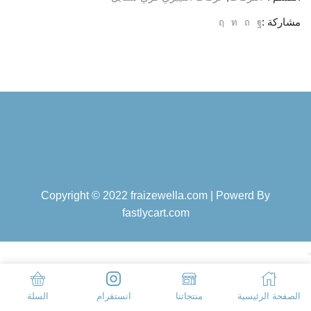
مشاركة :
Copyright © 2022 fraizewella.com | Powerd By
fastlycart.com
الصفحة الرئيسية
منتجاتنا
انستقرام
السلة