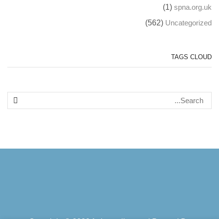
(1)
spna.org.uk
(562)
Uncategorized
TAGS CLOUD