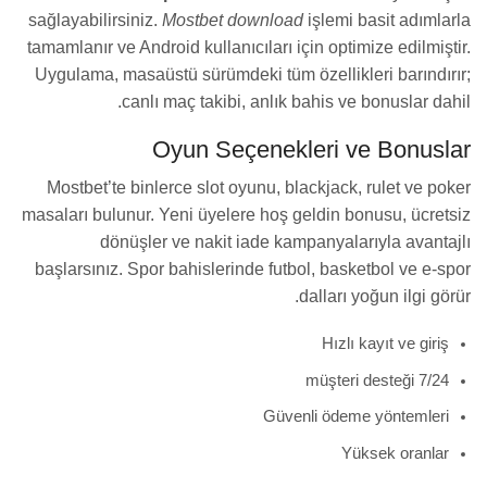
sağlayabilirsiniz.
Mostbet download
işlemi basit adımlarla
tamamlanır ve Android kullanıcıları için optimize edilmiştir.
Uygulama, masaüstü sürümdeki tüm özellikleri barındırır;
canlı maç takibi, anlık bahis ve bonuslar dahil.
Oyun Seçenekleri ve Bonuslar
Mostbet’te binlerce slot oyunu, blackjack, rulet ve poker
masaları bulunur. Yeni üyelere hoş geldin bonusu, ücretsiz
dönüşler ve nakit iade kampanyalarıyla avantajlı
başlarsınız. Spor bahislerinde futbol, basketbol ve e-spor
dalları yoğun ilgi görür.
Hızlı kayıt ve giriş
7/24 müşteri desteği
Güvenli ödeme yöntemleri
Yüksek oranlar