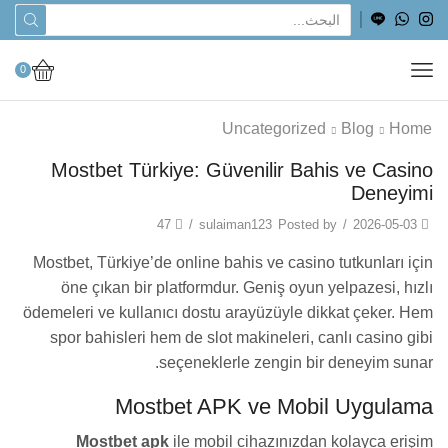
0
Uncategorized
Blog
Home
Mostbet Türkiye: Güvenilir Bahis ve Casino
Deneyimi
47
/
sulaiman123
Posted by
/
2026-05-03
Mostbet, Türkiye’de online bahis ve casino tutkunları için
öne çıkan bir platformdur. Geniş oyun yelpazesi, hızlı
ödemeleri ve kullanıcı dostu arayüzüyle dikkat çeker. Hem
spor bahisleri hem de slot makineleri, canlı casino gibi
seçeneklerle zengin bir deneyim sunar.
Mostbet APK ve Mobil Uygulama
Mostbet apk
ile mobil cihazınızdan kolayca erişim