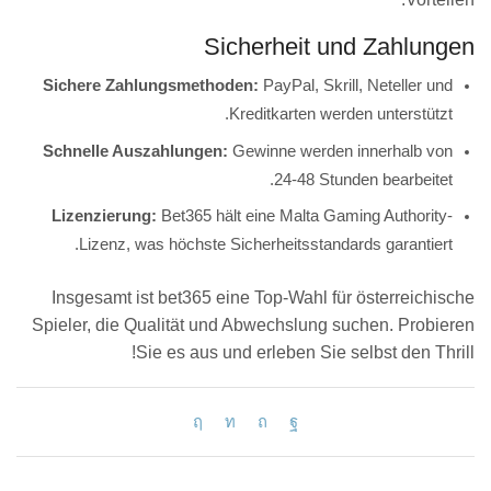
Sicherheit und Zahlungen
Sichere Zahlungsmethoden:
PayPal, Skrill, Neteller und
Kreditkarten werden unterstützt.
Schnelle Auszahlungen:
Gewinne werden innerhalb von
24-48 Stunden bearbeitet.
Lizenzierung:
Bet365 hält eine Malta Gaming Authority-
Lizenz, was höchste Sicherheitsstandards garantiert.
Insgesamt ist bet365 eine Top-Wahl für österreichische
Spieler, die Qualität und Abwechslung suchen. Probieren
Sie es aus und erleben Sie selbst den Thrill!