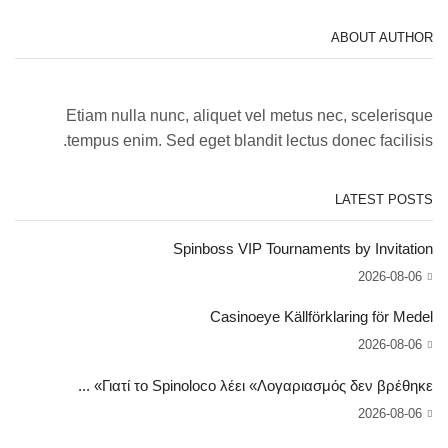
ABOUT AUTHOR
Etiam nulla nunc, aliquet vel metus nec, scelerisque
tempus enim. Sed eget blandit lectus donec facilisis.
LATEST POSTS
Spinboss VIP Tournaments by Invitation
2026-08-06
Casinoeye Källförklaring för Medel
2026-08-06
Γιατί το Spinoloco λέει «Λογαριασμός δεν βρέθηκε» ...
2026-08-06