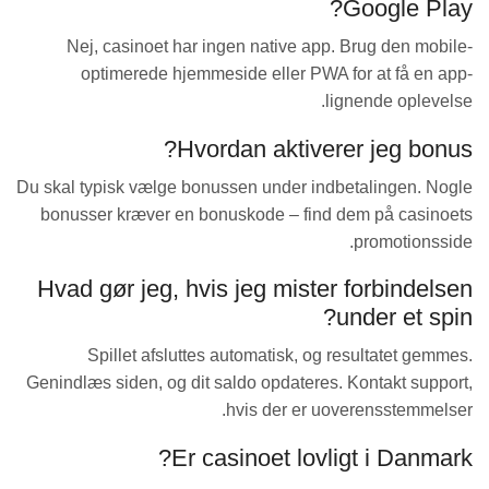
Google Play?
Nej, casinoet har ingen native app. Brug den mobile-
optimerede hjemmeside eller PWA for at få en app-
lignende oplevelse.
Hvordan aktiverer jeg bonus?
Du skal typisk vælge bonussen under indbetalingen. Nogle
bonusser kræver en bonuskode – find dem på casinoets
promotionsside.
Hvad gør jeg, hvis jeg mister forbindelsen
under et spin?
Spillet afsluttes automatisk, og resultatet gemmes.
Genindlæs siden, og dit saldo opdateres. Kontakt support,
hvis der er uoverensstemmelser.
Er casinoet lovligt i Danmark?