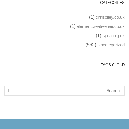
CATEGORIES
(1)
chrisolley.co.uk
(1)
elementcreativehair.co.uk
(1)
spna.org.uk
(562)
Uncategorized
TAGS CLOUD