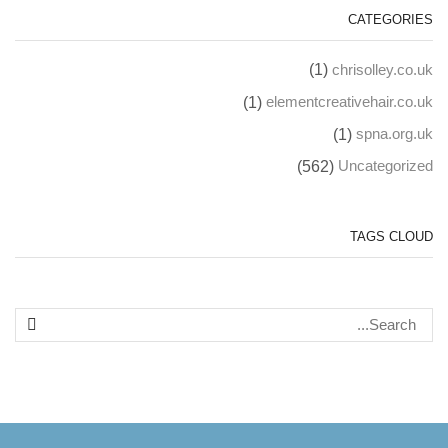
CATEGORIES
(1)
chrisolley.co.uk
(1)
elementcreativehair.co.uk
(1)
spna.org.uk
(562)
Uncategorized
TAGS CLOUD