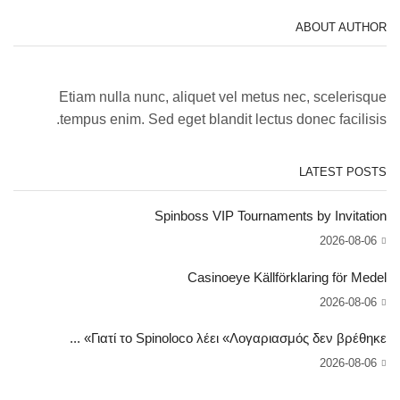
ABOUT AUTHOR
Etiam nulla nunc, aliquet vel metus nec, scelerisque
tempus enim. Sed eget blandit lectus donec facilisis.
LATEST POSTS
Spinboss VIP Tournaments by Invitation
2026-08-06
Casinoeye Källförklaring för Medel
2026-08-06
Γιατί το Spinoloco λέει «Λογαριασμός δεν βρέθηκε» ...
2026-08-06