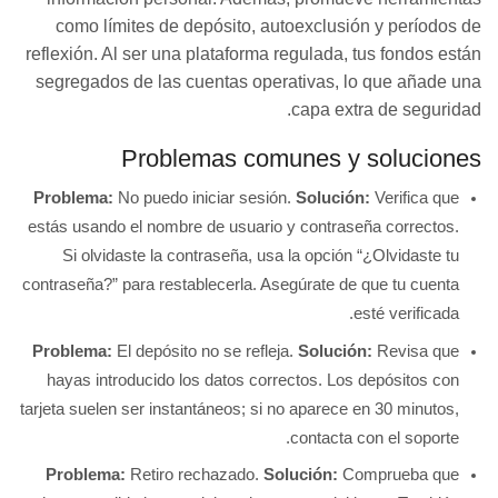
como límites de depósito, autoexclusión y períodos de
reflexión. Al ser una plataforma regulada, tus fondos están
segregados de las cuentas operativas, lo que añade una
capa extra de seguridad.
Problemas comunes y soluciones
Problema:
No puedo iniciar sesión.
Solución:
Verifica que
estás usando el nombre de usuario y contraseña correctos.
Si olvidaste la contraseña, usa la opción “¿Olvidaste tu
contraseña?” para restablecerla. Asegúrate de que tu cuenta
esté verificada.
Problema:
El depósito no se refleja.
Solución:
Revisa que
hayas introducido los datos correctos. Los depósitos con
tarjeta suelen ser instantáneos; si no aparece en 30 minutos,
contacta con el soporte.
Problema:
Retiro rechazado.
Solución:
Comprueba que