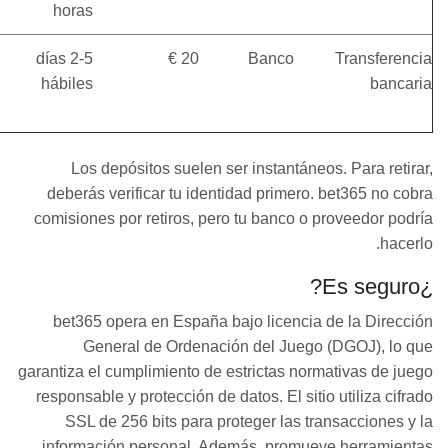
horas
2-5 días
20 €
Banco
Transferencia
hábiles
bancaria
Los depósitos suelen ser instantáneos. Para retirar,
deberás verificar tu identidad primero. bet365 no cobra
comisiones por retiros, pero tu banco o proveedor podría
hacerlo.
¿Es seguro?
bet365 opera en España bajo licencia de la Dirección
General de Ordenación del Juego (DGOJ), lo que
garantiza el cumplimiento de estrictas normativas de juego
responsable y protección de datos. El sitio utiliza cifrado
SSL de 256 bits para proteger las transacciones y la
información personal. Además, promueve herramientas