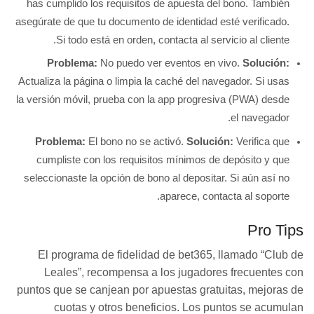
has cumplido los requisitos de apuesta del bono. También
asegúrate de que tu documento de identidad esté verificado.
Si todo está en orden, contacta al servicio al cliente.
Problema:
No puedo ver eventos en vivo.
Solución:
Actualiza la página o limpia la caché del navegador. Si usas
la versión móvil, prueba con la app progresiva (PWA) desde
el navegador.
Problema:
El bono no se activó.
Solución:
Verifica que
cumpliste con los requisitos mínimos de depósito y que
seleccionaste la opción de bono al depositar. Si aún así no
aparece, contacta al soporte.
Pro Tips
El programa de fidelidad de bet365, llamado “Club de
Leales”, recompensa a los jugadores frecuentes con
puntos que se canjean por apuestas gratuitas, mejoras de
cuotas y otros beneficios. Los puntos se acumulan