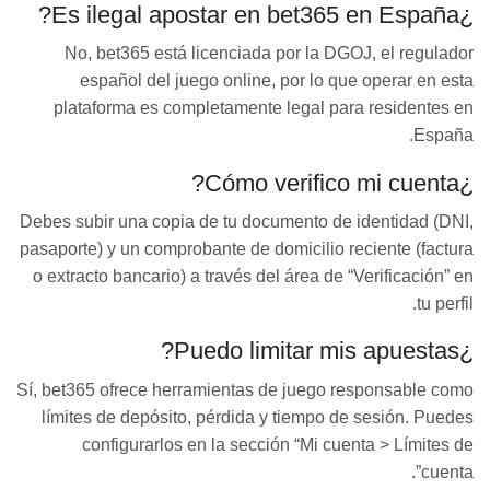
¿Es ilegal apostar en bet365 en España?
No, bet365 está licenciada por la DGOJ, el regulador
español del juego online, por lo que operar en esta
plataforma es completamente legal para residentes en
España.
¿Cómo verifico mi cuenta?
Debes subir una copia de tu documento de identidad (DNI,
pasaporte) y un comprobante de domicilio reciente (factura
o extracto bancario) a través del área de “Verificación” en
tu perfil.
¿Puedo limitar mis apuestas?
Sí, bet365 ofrece herramientas de juego responsable como
límites de depósito, pérdida y tiempo de sesión. Puedes
configurarlos en la sección “Mi cuenta > Límites de
cuenta”.