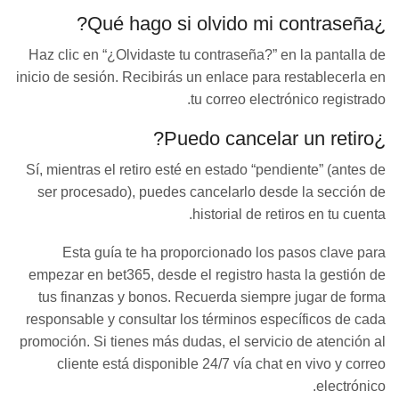
¿Qué hago si olvido mi contraseña?
Haz clic en “¿Olvidaste tu contraseña?” en la pantalla de
inicio de sesión. Recibirás un enlace para restablecerla en
tu correo electrónico registrado.
¿Puedo cancelar un retiro?
Sí, mientras el retiro esté en estado “pendiente” (antes de
ser procesado), puedes cancelarlo desde la sección de
historial de retiros en tu cuenta.
Esta guía te ha proporcionado los pasos clave para
empezar en bet365, desde el registro hasta la gestión de
tus finanzas y bonos. Recuerda siempre jugar de forma
responsable y consultar los términos específicos de cada
promoción. Si tienes más dudas, el servicio de atención al
cliente está disponible 24/7 vía chat en vivo y correo
electrónico.