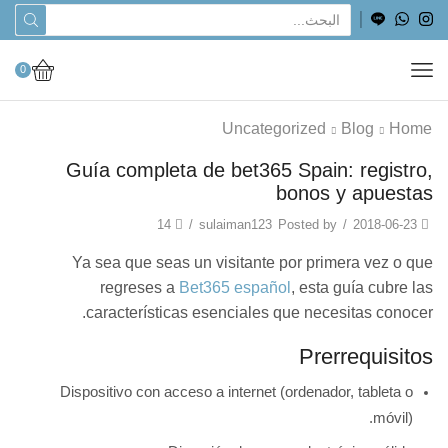
0
Uncategorized
Blog
Home
Guía completa de bet365 Spain: registro,
bonos y apuestas
14
/
sulaiman123
Posted by
/
2018-06-23
Ya sea que seas un visitante por primera vez o que
regreses a
Bet365 español
, esta guía cubre las
características esenciales que necesitas conocer.
Prerrequisitos
Dispositivo con acceso a internet (ordenador, tableta o
móvil).