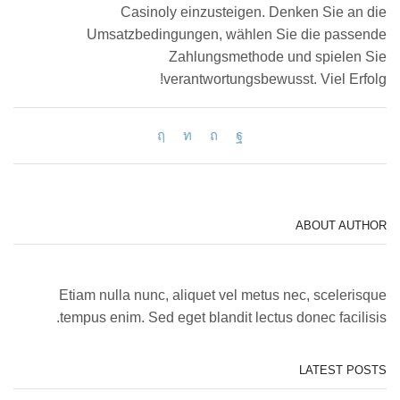
Casinoly einzusteigen. Denken Sie an die
Umsatzbedingungen, wählen Sie die passende
Zahlungsmethode und spielen Sie
verantwortungsbewusst. Viel Erfolg!
ABOUT AUTHOR
Etiam nulla nunc, aliquet vel metus nec, scelerisque
tempus enim. Sed eget blandit lectus donec facilisis.
LATEST POSTS