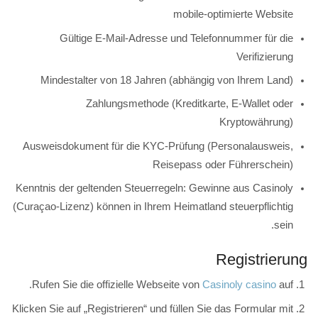
mobile-optimierte Website
Gültige E-Mail-Adresse und Telefonnummer für die
Verifizierung
Mindestalter von 18 Jahren (abhängig von Ihrem Land)
Zahlungsmethode (Kreditkarte, E-Wallet oder
Kryptowährung)
Ausweisdokument für die KYC-Prüfung (Personalausweis,
Reisepass oder Führerschein)
Kenntnis der geltenden Steuerregeln: Gewinne aus Casinoly
(Curaçao-Lizenz) können in Ihrem Heimatland steuerpflichtig
sein.
Registrierung
Rufen Sie die offizielle Webseite von
Casinoly casino
auf.
Klicken Sie auf „Registrieren“ und füllen Sie das Formular mit