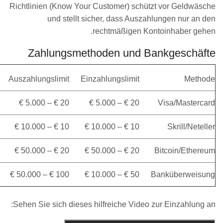
Richtlinien (Know Your Customer) schützt vor Geldwäsche
und stellt sicher, dass Auszahlungen nur an den
rechtmäßigen Kontoinhaber gehen.
Zahlungsmethoden und Bankgeschäfte
Auszahlungslimit
Einzahlungslimit
Methode
20 € – 5.000 €
20 € – 5.000 €
Visa/Mastercard
10 € – 10.000 €
10 € – 10.000 €
Skrill/Neteller
20 € – 50.000 €
20 € – 50.000 €
Bitcoin/Ethereum
100 € – 50.000 €
50 € – 10.000 €
Banküberweisung
Sehen Sie sich dieses hilfreiche Video zur Einzahlung an: