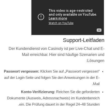
Support-Leitfaden
Der Kundendienst von Casinoly ist per Live-Chat und E-
Mail erreichbar. Hier sind häufige Szenarien und
Lösungen:
Passwort vergessen:
Klicken Sie auf „Passwort vergessen“
auf der Login-Seite und folgen Sie den Anweisungen in der E-
Mail.
Konto-Verifizierung:
Reichen Sie die geforderten
Dokumente (Ausweis, Adressnachweis) im Kundenbereich
ein. Die Prüfung dauert in der Regel 24–48 Stunden.