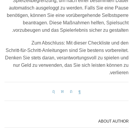
Spielzeitbegrenzung, um nach einer bestimmten Dauer
automatisch ausgeloggt zu werden. Falls Sie eine Pause
benötigen, können Sie eine vorübergehende Selbstsperre
beantragen. Diese Maßnahmen helfen, Spielsucht
vorzubeugen und das Spielerlebnis sicher zu gestalten.
Zum Abschluss: Mit dieser Checkliste und den
Schritt‑für‑Schritt‑Anleitungen sind Sie bestens vorbereitet.
Denken Sie stets daran, verantwortungsvoll zu spielen und
nur Geld zu verwenden, das Sie sich leisten können zu
verlieren.
ABOUT AUTHOR