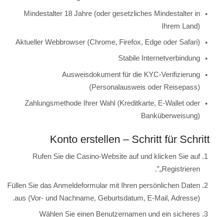
Mindestalter 18 Jahre (oder gesetzliches Mindestalter in
Ihrem Land)
Aktueller Webbrowser (Chrome, Firefox, Edge oder Safari)
Stabile Internetverbindung
Ausweisdokument für die KYC‑Verifizierung
(Personalausweis oder Reisepass)
Zahlungsmethode Ihrer Wahl (Kreditkarte, E‑Wallet oder
Banküberweisung)
Konto erstellen – Schritt für Schritt
Rufen Sie die Casino‑Website auf und klicken Sie auf
„Registrieren”.
Füllen Sie das Anmeldeformular mit Ihren persönlichen Daten
aus (Vor‑ und Nachname, Geburtsdatum, E‑Mail, Adresse).
Wählen Sie einen Benutzernamen und ein sicheres