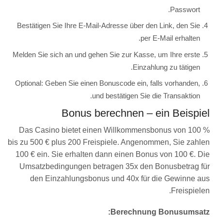
Passwort.
Bestätigen Sie Ihre E‑Mail-Adresse über den Link, den Sie
per E‑Mail erhalten.
Melden Sie sich an und gehen Sie zur Kasse, um Ihre erste
Einzahlung zu tätigen.
Optional: Geben Sie einen Bonuscode ein, falls vorhanden,
und bestätigen Sie die Transaktion.
Bonus berechnen – ein Beispiel
Das Casino bietet einen Willkommensbonus von 100 %
bis zu 500 € plus 200 Freispiele. Angenommen, Sie zahlen
100 € ein. Sie erhalten dann einen Bonus von 100 €. Die
Umsatzbedingungen betragen 35x den Bonusbetrag für
den Einzahlungsbonus und 40x für die Gewinne aus
Freispielen.
Berechnung Bonusumsatz: