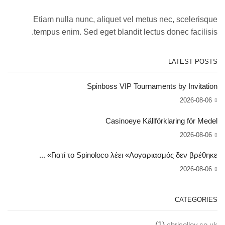
Etiam nulla nunc, aliquet vel metus nec, scelerisque
tempus enim. Sed eget blandit lectus donec facilisis.
LATEST POSTS
Spinboss VIP Tournaments by Invitation
2026-08-06
Casinoeye Källförklaring för Medel
2026-08-06
Γιατί το Spinoloco λέει «Λογαριασμός δεν βρέθηκε» ...
2026-08-06
CATEGORIES
(1)