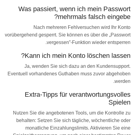
Was passiert, wenn ich mein Passwort
mehrmals falsch eingebe?
Nach mehreren Fehlversuchen wird Ihr Konto
vorübergehend gesperrt. Sie können es über die „Passwort
vergessen”-Funktion wieder entsperren.
Kann ich mein Konto löschen lassen?
Ja, wenden Sie sich dazu an den Kundensupport.
Eventuell vorhandenes Guthaben muss zuvor abgehoben
werden.
Extra-Tipps für verantwortungsvolles
Spielen
Nutzen Sie die angebotenen Tools, um die Kontrolle zu
behalten: Setzen Sie sich tägliche, wöchentliche oder
monatliche Einzahlungslimits. Aktivieren Sie eine