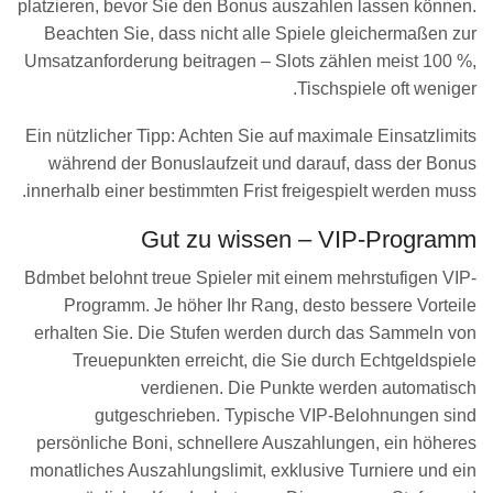
platzieren, bevor Sie den Bonus auszahlen lassen können.
Beachten Sie, dass nicht alle Spiele gleichermaßen zur
Umsatzanforderung beitragen – Slots zählen meist 100 %,
Tischspiele oft weniger.
Ein nützlicher Tipp: Achten Sie auf maximale Einsatzlimits
während der Bonuslaufzeit und darauf, dass der Bonus
innerhalb einer bestimmten Frist freigespielt werden muss.
Gut zu wissen – VIP-Programm
Bdmbet belohnt treue Spieler mit einem mehrstufigen VIP-
Programm. Je höher Ihr Rang, desto bessere Vorteile
erhalten Sie. Die Stufen werden durch das Sammeln von
Treuepunkten erreicht, die Sie durch Echtgeldspiele
verdienen. Die Punkte werden automatisch
gutgeschrieben. Typische VIP-Belohnungen sind
persönliche Boni, schnellere Auszahlungen, ein höheres
monatliches Auszahlungslimit, exklusive Turniere und ein