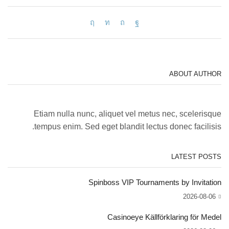
ABOUT AUTHOR
Etiam nulla nunc, aliquet vel metus nec, scelerisque
tempus enim. Sed eget blandit lectus donec facilisis.
LATEST POSTS
Spinboss VIP Tournaments by Invitation
2026-08-06
Casinoeye Källförklaring för Medel