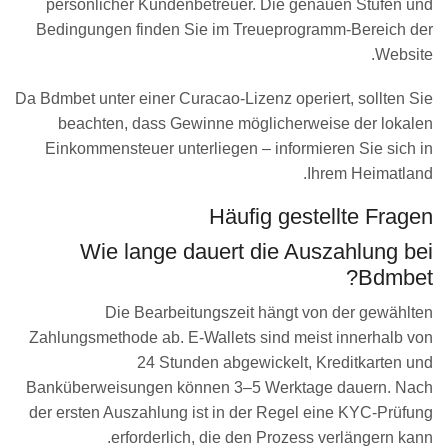
persönlicher Kundenbetreuer. Die genauen Stufen und
Bedingungen finden Sie im Treueprogramm-Bereich der
Website.
Da Bdmbet unter einer Curacao-Lizenz operiert, sollten Sie
beachten, dass Gewinne möglicherweise der lokalen
Einkommensteuer unterliegen – informieren Sie sich in
Ihrem Heimatland.
Häufig gestellte Fragen
Wie lange dauert die Auszahlung bei
Bdmbet?
Die Bearbeitungszeit hängt von der gewählten
Zahlungsmethode ab. E-Wallets sind meist innerhalb von
24 Stunden abgewickelt, Kreditkarten und
Banküberweisungen können 3–5 Werktage dauern. Nach
der ersten Auszahlung ist in der Regel eine KYC-Prüfung
erforderlich, die den Prozess verlängern kann.