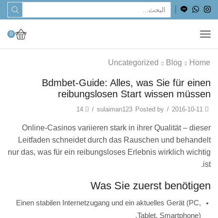
0
Uncategorized
Blog
Home
Bdmbet-Guide: Alles, was Sie für einen
reibungslosen Start wissen müssen
14
/
sulaiman123
Posted by
/
2016-10-11
Online-Casinos variieren stark in ihrer Qualität – dieser
Leitfaden schneidet durch das Rauschen und behandelt
nur das, was für ein reibungsloses Erlebnis wirklich wichtig
ist.
Was Sie zuerst benötigen
Einen stabilen Internetzugang und ein aktuelles Gerät (PC,
Tablet, Smartphone).