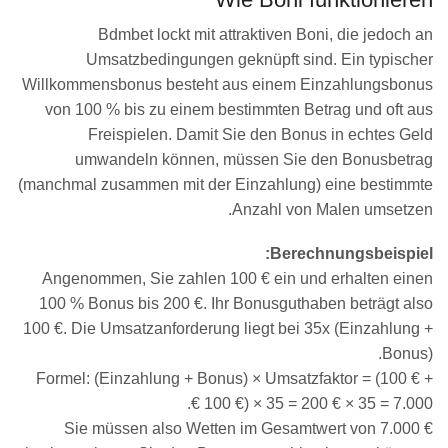
Bdmbet lockt mit attraktiven Boni, die jedoch an
Umsatzbedingungen geknüpft sind. Ein typischer
Willkommensbonus besteht aus einem Einzahlungsbonus
von 100 % bis zu einem bestimmten Betrag und oft aus
Freispielen. Damit Sie den Bonus in echtes Geld
umwandeln können, müssen Sie den Bonusbetrag
(manchmal zusammen mit der Einzahlung) eine bestimmte
Anzahl von Malen umsetzen.
Berechnungsbeispiel:
Angenommen, Sie zahlen 100 € ein und erhalten einen
100 % Bonus bis 200 €. Ihr Bonusguthaben beträgt also
100 €. Die Umsatzanforderung liegt bei 35x (Einzahlung +
Bonus).
Formel: (Einzahlung + Bonus) × Umsatzfaktor = (100 € +
100 €) × 35 = 200 € × 35 = 7.000 €.
Sie müssen also Wetten im Gesamtwert von 7.000 €