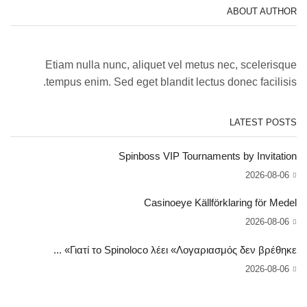
ABOUT AUTHOR
Etiam nulla nunc, aliquet vel metus nec, scelerisque
tempus enim. Sed eget blandit lectus donec facilisis.
LATEST POSTS
Spinboss VIP Tournaments by Invitation
2026-08-06
Casinoeye Källförklaring för Medel
2026-08-06
Γιατί το Spinoloco λέει «Λογαριασμός δεν βρέθηκε» ...
2026-08-06