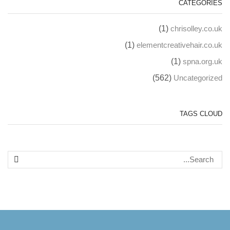
CATEGORIES
(1)
chrisolley.co.uk
(1)
elementcreativehair.co.uk
(1)
spna.org.uk
(562)
Uncategorized
TAGS CLOUD