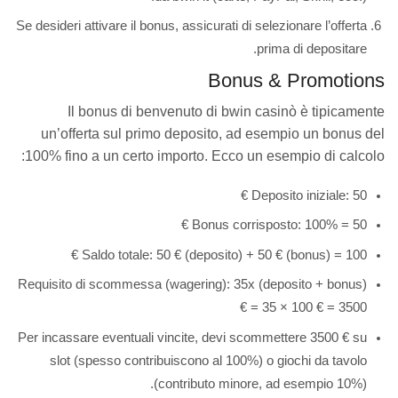
Se desideri attivare il bonus, assicurati di selezionare l’offerta
prima di depositare.
Bonus & Promotions
Il bonus di benvenuto di bwin casinò è tipicamente
un’offerta sul primo deposito, ad esempio un bonus del
100% fino a un certo importo. Ecco un esempio di calcolo:
Deposito iniziale: 50 €
Bonus corrisposto: 100% = 50 €
Saldo totale: 50 € (deposito) + 50 € (bonus) = 100 €
Requisito di scommessa (wagering): 35x (deposito + bonus)
= 35 × 100 € = 3500 €
Per incassare eventuali vincite, devi scommettere 3500 € su
slot (spesso contribuiscono al 100%) o giochi da tavolo
(contributo minore, ad esempio 10%).