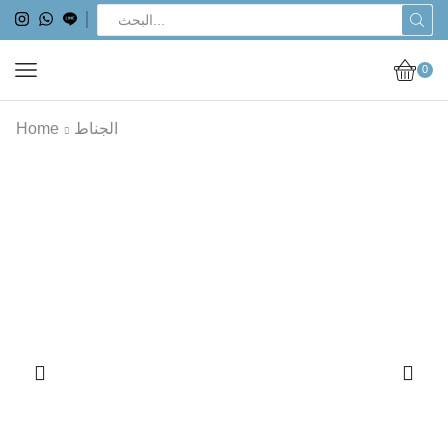
0
Home
الجناط