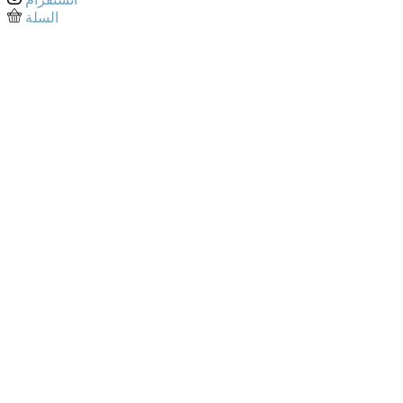
السلة