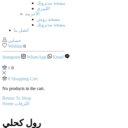
مضخة مدترونك
الليبري
الأحزمة
مضخة روش
مضخة مدترونك
اتصل بنا
حسابي
Wishlist
0
Instagram
WhatsApp
Email
0
0
0
Shopping Cart
No products in the cart.
Return To Shop
اللزقات
Home
رول كحلي